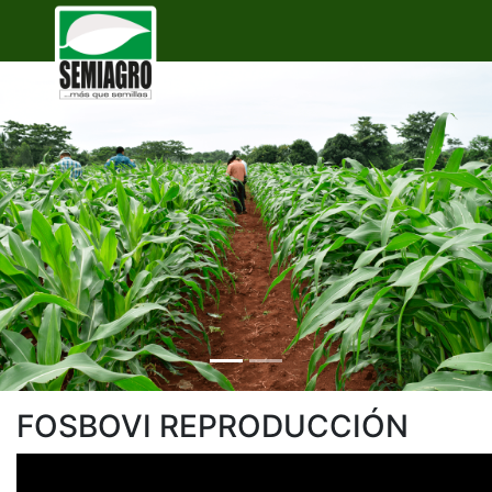
FOSBOVI REPRODUCCIÓN