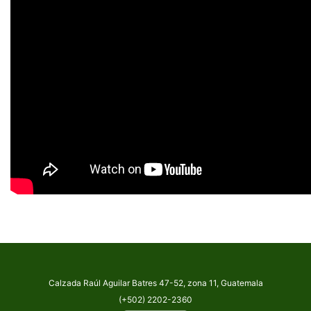
Calzada Raúl Aguilar Batres 47-52, zona 11, Guatemala
(+502) 2202-2360